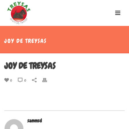
JOY DE TREYSAS
JOY DE TREYSAS
0
0
sammsd