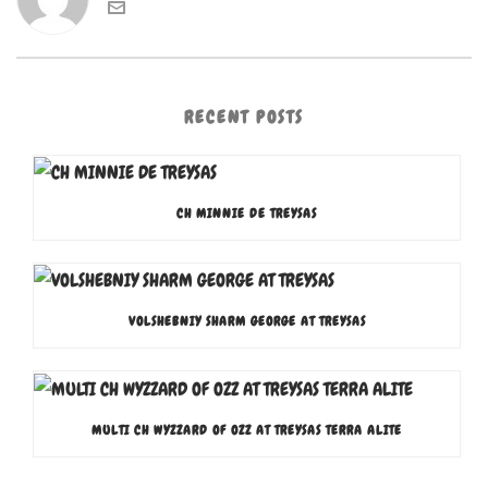
RECENT POSTS
CH MINNIE DE TREYSAS
VOLSHEBNIY SHARM GEORGE AT TREYSAS
MULTI CH WYZZARD OF OZZ AT TREYSAS TERRA ALITE